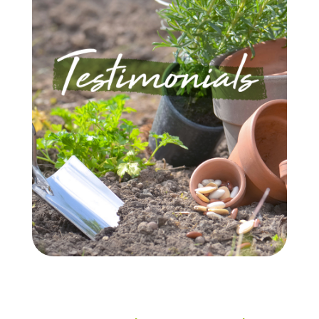
CONTACT US