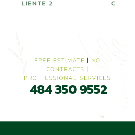
CLIENTE 3
FREE ESTIMATE
|
NO
CONTRACTS
|
PROFFESSIONAL SERVICES
484 350 9552